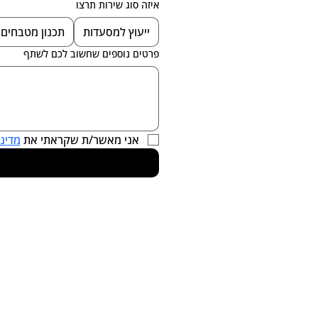
איזה סוג שירות תרצו
ייעוץ למסעדות
תכנון מטבחים
פרטים נוספים שחשוב לכם לשתף
אני מאשר/ת שקראתי את 
מדיני