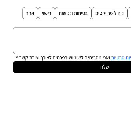
ניהול פרויקטים
בטיחות ונגישות
רישוי
אחר
ות פרטיות
 ואני מסכים/ה לשימוש בפרטים לצורך יצירת קשר
*
שלח