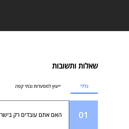
שאלות ותשובות
כללי
ייעוץ למסעדות ובתי קפה
01
האם אתם עובדים רק בישר