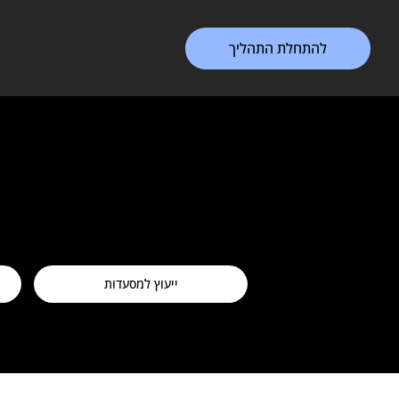
להתחלת התהליך
ייעוץ למסעדות
ייעוץ למסעדות