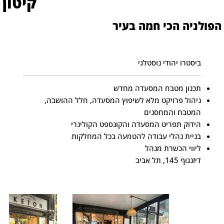
קיטון
הפולניה הכי חמה בעיר
ביסטרו יהודי נוסטלגי
תכנון מטבח המסעדה מחדש
ניהול פרויקט מלא לשיפוץ המסעדה, חלל ההושבה,
המטבח והמחסנים
הידוק תפריט המסעדה והקונספט הקולינרי
בניית נהלי עבודה להטמעה בכל המחלקות
ליווי הכשרת מנהל
דיזנגוף 145, תל אביב