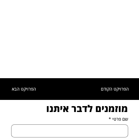
הפרויקט הקודם
הפרויקט הבא
מוזמנים לדבר איתנו
שם פרטי
*