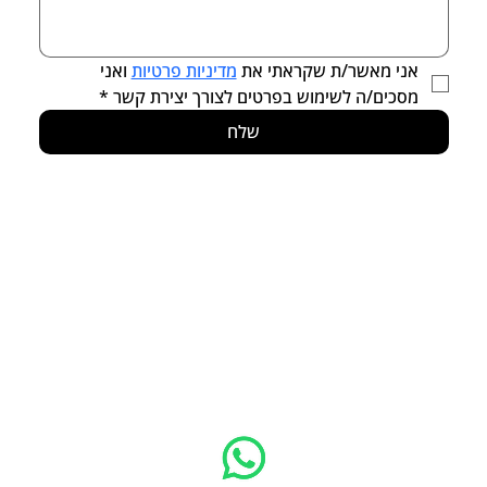
אני מאשר/ת שקראתי את 
מדיניות פרטיות
 ואני 
מסכים/ה לשימוש בפרטים לצורך יצירת קשר
*
שלח