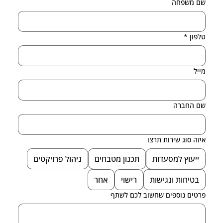
שם משפחה
טלפון
*
מייל
שם החברה
איזה סוג שירות תרצו
ייעוץ למסעדות
תכנון מטבחים
ניהול פרויקטים
בטיחות ונגישות
רישוי
אחר
פרטים נוספים שחשוב לכם לשתף