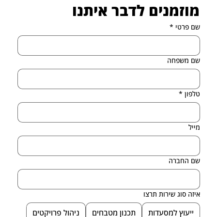
מוזמנים לדבר איתנו
שם פרטי
*
שם משפחה
טלפון
*
מייל
שם החברה
איזה סוג שירות תרצו
ייעוץ למסעדות
תכנון מטבחים
ניהול פרויקטים