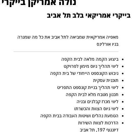
נולה אמריקן בייקרי
בייקרי אמריקאי בלב תל אביב
מאפיה אמריקאית שמביאה לתל אביב את כל מה שמגרה
בניו אורלינס
ביצוע הקמה מלאה לבית הקפה
ליווי תהליך גיוס מימון לפרויקט
גיבוש הקונספט הייחודי של בית הקפה
תוכנית עסקית
ליווי תהליך בניית קונספט התפריט
תכנון מטבח מלא לבית הקפה
ליווי מכרז קבלנים ובניה
ליווי גיוס הצוות והכשרתו
הטמעת נהלים ושיטות העבודה בבית הקפה
הדרכות לצוות השירות
דיזנגוף 197, תל אביב