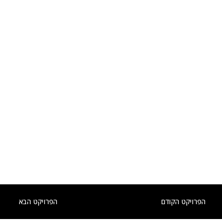
הפרויקט הקודם
הפרויקט הבא