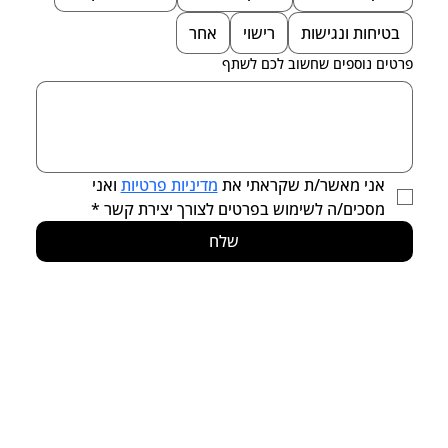
בטיחות ונגישות
רישוי
אחר
פרטים נוספים שחשוב לכם לשתף
אני מאשר/ת שקראתי את 
מדיניות פרטיות
 ואני 
מסכים/ה לשימוש בפרטים לצורך יצירת קשר
*
שלח