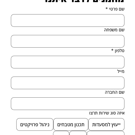
שם פרטי
*
שם משפחה
טלפון
*
מייל
שם החברה
איזה סוג שירות תרצו
ייעוץ למסעדות
תכנון מטבחים
ניהול פרויקטים