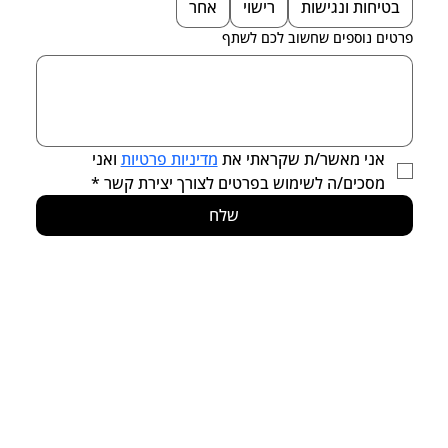
בטיחות ונגישות
רישוי
אחר
פרטים נוספים שחשוב לכם לשתף
אני מאשר/ת שקראתי את 
מדיניות פרטיות
 ואני 
מסכים/ה לשימוש בפרטים לצורך יצירת קשר
*
שלח