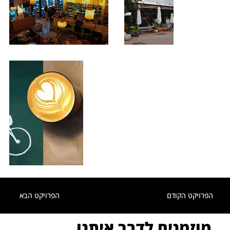
הפרויקט הקודם
הפרויקט הבא
מוזמנים לדבר איתנו