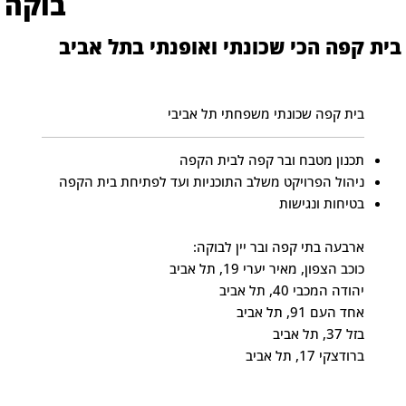
בוקה
בית קפה הכי שכונתי ואופנתי בתל אביב
בית קפה שכונתי משפחתי תל אביבי
תכנון מטבח ובר קפה לבית הקפה
ניהול הפרויקט משלב התוכניות ועד לפתיחת בית הקפה
בטיחות ונגישות
ארבעה בתי קפה ובר יין לבוקה:
כוכב הצפון, מאיר יערי 19, תל אביב
יהודה המכבי 40, תל אביב
אחד העם 91, תל אביב
בזל 37, תל אביב
ברודצקי 17, תל אביב