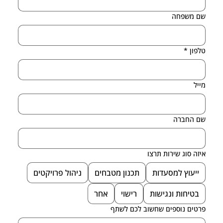
שם משפחה
טלפון
*
מייל
שם החברה
איזה סוג שירות תרצו
ייעוץ למסעדות
תכנון מטבחים
ניהול פרויקטים
בטיחות ונגישות
רישוי
אחר
פרטים נוספים שחשוב לכם לשתף