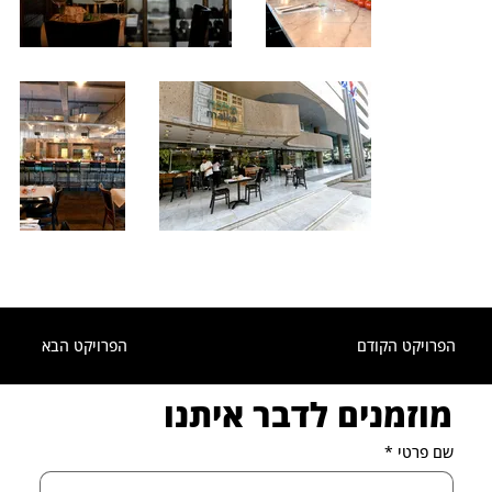
הפרויקט הקודם
הפרויקט הבא
מוזמנים לדבר איתנו
שם פרטי
*