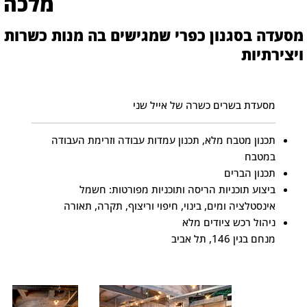
מלכה
מסעדה בסגנון כפרי שמגישים בה מנות כשרות
ויצירתיות
מסעדת בשרים כשרה של אייל שני
תכנון מטבח מלא, תכנון עמדות עבודה וזרימת העבודה
במטבח
תכנון הברים
ביצוע תוכניות הריסה ותוכניות מפורטות: חשמל
אינסטלציה ומים, בינוי, חיפוי וריצוף, תקרה, תאורה
ניהול רכש ציודים מלא
מנחם בגין 146, תל אביב