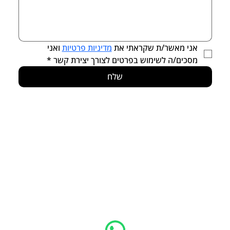
אני מאשר/ת שקראתי את 
מדיניות פרטיות
 ואני 
מסכים/ה לשימוש בפרטים לצורך יצירת קשר
*
שלח