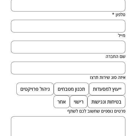
טלפון
*
מייל
שם החברה
איזה סוג שירות תרצו
ייעוץ למסעדות
תכנון מטבחים
ניהול פרויקטים
בטיחות ונגישות
רישוי
אחר
פרטים נוספים שחשוב לכם לשתף