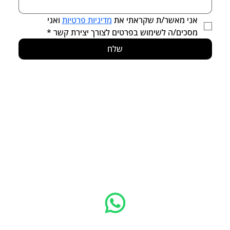
אני מאשר/ת שקראתי את 
מדיניות פרטיות
 ואני 
מסכים/ה לשימוש בפרטים לצורך יצירת קשר
*
שלח