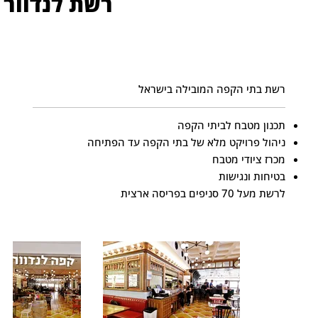
רשת לנדוור
רשת בתי הקפה המובילה בישראל
תכנון מטבח לביתי הקפה
ניהול פרויקט מלא של בתי הקפה עד הפתיחה
מכרז ציודי מטבח
בטיחות ונגישות
לרשת מעל 70 סניפים בפריסה ארצית