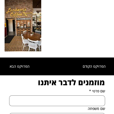
הפרויקט הקודם
הפרויקט הבא
מוזמנים לדבר איתנו
שם פרטי
*
שם משפחה