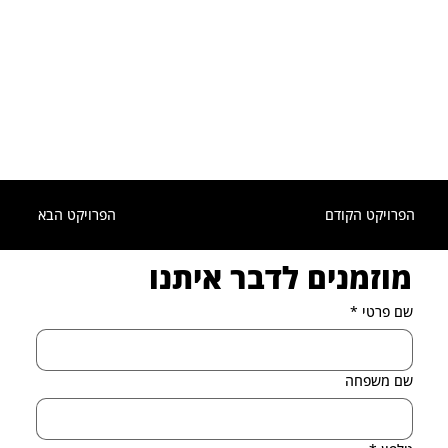
הפרויקט הקודם
הפרויקט הבא
מוזמנים לדבר איתנו
שם פרטי
*
שם משפחה