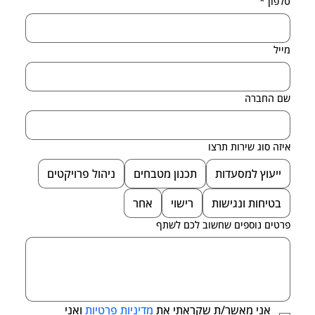
טלפון
*
מייל
שם החברה
איזה סוג שירות תרצו
ייעוץ למסעדות
תכנון מטבחים
ניהול פרויקטים
בטיחות ונגישות
רישוי
אחר
פרטים נוספים שחשוב לכם לשתף
אני מאשר/ת שקראתי את 
מדיניות פרטיות
 ואני 