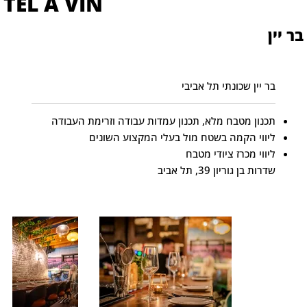
TEL A VIN
בר יין
בר יין שכונתי תל אביבי
תכנון מטבח מלא, תכנון עמדות עבודה וזרימת העבודה
ליווי הקמה בשטח מול בעלי המקצוע השונים
ליווי מכרז ציודי מטבח
שדרות בן גוריון 39, תל אביב