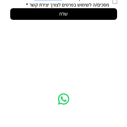
מסכים/ה לשימוש בפרטים לצורך יצירת קשר
*
שלח