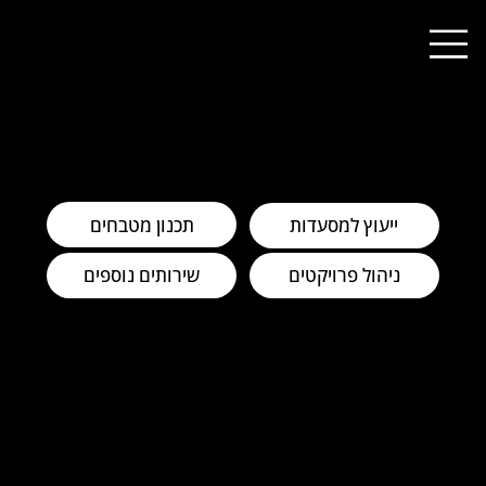
יעוץ, ליווי, תכנון, הקמת
מסעדות ובתי קפה
תכנון מטבחים
ייעוץ למסעדות
ניהול פרויקטים
שירותים נוספים